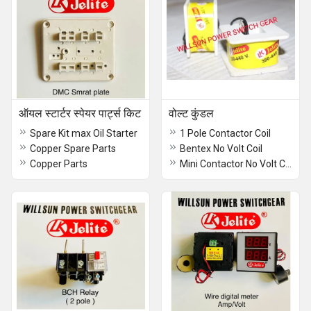
ऑयल स्टार्टर स्पेयर पार्ट्स किट
वोल्ट कुंडल
Spare Kit max Oil Starter
1 Pole Contactor Coil
Copper Spare Parts
Bentex No Volt Coil
Copper Parts
Mini Contactor No Volt Coil