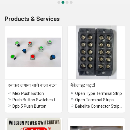
Products & Services
दबाकर लगाया जाने वाला बटन
बैकेलाइट पट्टी
Mex Push Botton
Open Type Terminal Strip
Push Button Switches twin
Open Terminal Strips
Dpb 5 Push Button
Bakelite Connector Strip 100amp - 3way