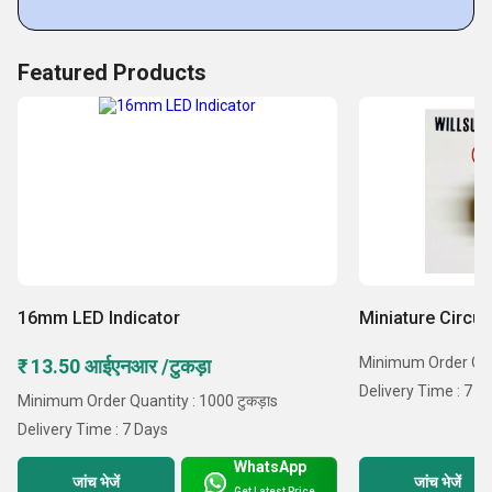
Featured Products
16mm LED Indicator
Miniature Circui
Minimum Order Quan
₹ 13.50 आईएनआर /टुकड़ा
Delivery Time : 7 D
Minimum Order Quantity : 1000 टुकड़ाs
Delivery Time : 7 Days
WhatsApp
जांच भेजें
जांच भेजें
Get Latest Price